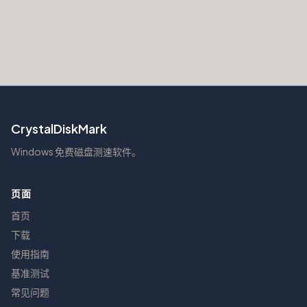
CrystalDiskMark
Windows 免费磁盘测速软件。
页面
首页
下载
使用指南
基准测试
常见问题