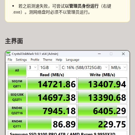
若之前测速失败，可尝试
以管理员身份运行
（右键
.exe）。测网络盘时必须不以管理员运行。
主界面