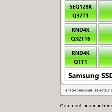
Fenêtre principale : sélecteur
Comment lancer un ben