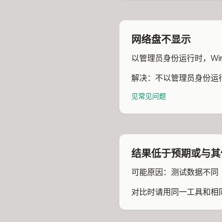
网络盘不显示
以管理员身份运行时，Win
解决：不以管理员身份运行 C
见常见问题
结果低于预期或与其
可能原因：测试数据不同（随
对比时请用同一工具和相同设