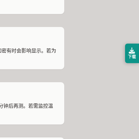
等加密有时会影响显示。若为
下载
闲几分钟后再测。若需监控温