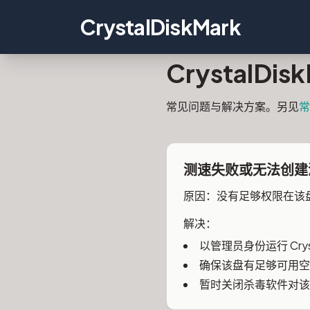
CrystalDiskMark
CrystalDi
常见问题与解决方案。另见
常
测速失败或无法创建
原因：没有足够权限在该
解决：
以管理员身份运行 Cry
确保该盘有足够可用空间
暂时关闭杀毒软件对该