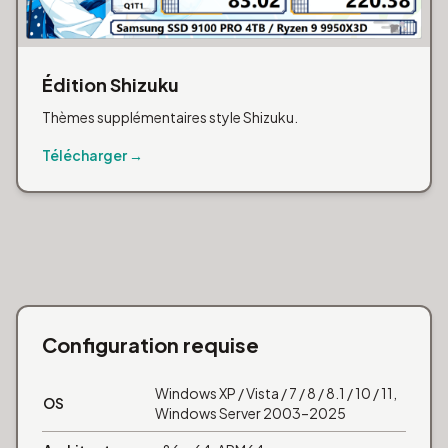
Édition Shizuku
Thèmes supplémentaires style Shizuku.
Télécharger →
Configuration requise
Windows XP / Vista / 7 / 8 / 8.1 / 10 / 11,
OS
Windows Server 2003–2025