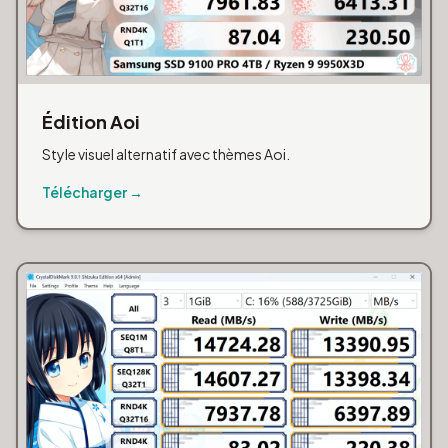
Édition Aoi
Style visuel alternatif avec thèmes Aoi.
Télécharger →