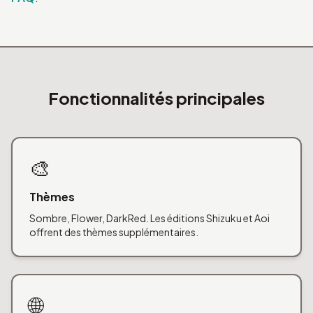
Fonctionnalités principales
🎨
Thèmes
Sombre, Flower, DarkRed. Les éditions Shizuku et Aoi
offrent des thèmes supplémentaires.
🌐