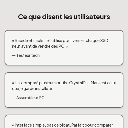
Ce que disent les utilisateurs
« Rapide et fiable. Je l’utilise pour vérifier chaque SSD
neuf avant de vendre des PC. »
— Testeur tech
« J’ai comparé plusieurs outils ; CrystalDiskMark est celui
que je garde installé. »
— Assembleur PC
« Interface simple, pas de bloat. Parfait pour comparer