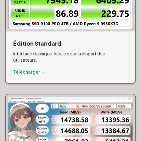
Édition Standard
Interface classique. Idéale pour la plupart des
utilisateurs.
Télécharger →